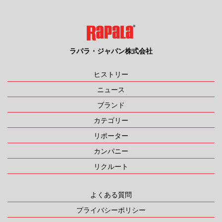
ラパラ・ジャパン株式会社
ヒストリー
ニュース
ブランド
カテゴリー
リポーター
カンパニー
リクルート
よくある質問
プライバシーポリシー