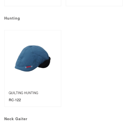
Hunting
QUILTING HUNTING
RC-122
Neck Gaiter