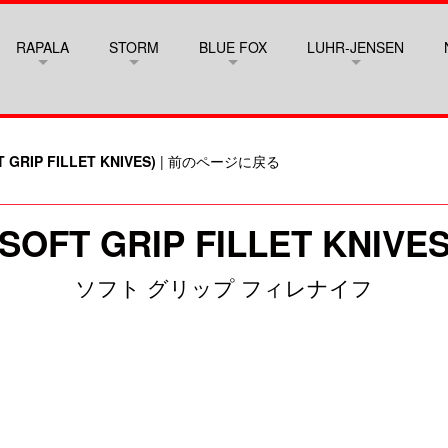
RAPALA
STORM
BLUE FOX
LUHR-JENSEN
 GRIP FILLET KNIVES)
|
前のページに戻る
SOFT GRIP FILLET KNIVE
ソフト グリップ フィレナイフ