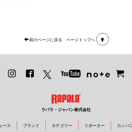
前のページに戻る
ページトップへ
ラパラ・ジャパン株式会社
ュース
ブランド
カテゴリー
リポーター
カンパ