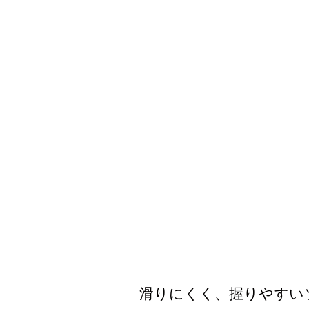
滑りにくく、握りやすい