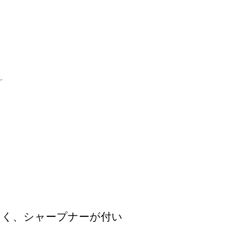
よく、シャープナーが付い