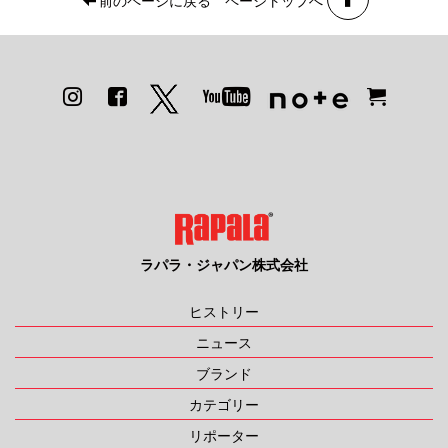
ラパラ・ジャパン株式会社
ヒストリー
ニュース
ブランド
カテゴリー
リポーター